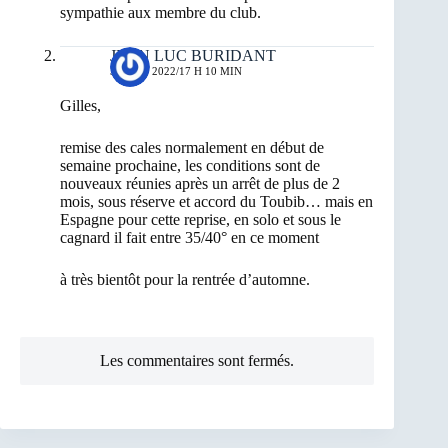
sympathie aux membre du club.
JEAN LUC BURIDANT
3 AOÛT 2022/17 H 10 MIN
Gilles,
remise des cales normalement en début de
semaine prochaine, les conditions sont de
nouveaux réunies après un arrêt de plus de 2
mois, sous réserve et accord du Toubib… mais en
Espagne pour cette reprise, en solo et sous le
cagnard il fait entre 35/40° en ce moment
à très bientôt pour la rentrée d’automne.
Les commentaires sont fermés.