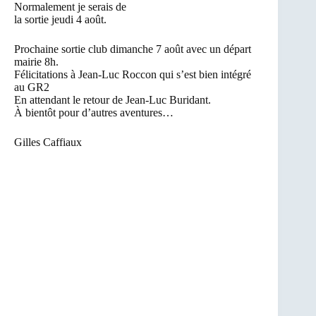
Normalement je serais de
la sortie jeudi 4 août.
Prochaine sortie club dimanche 7 août avec un départ
mairie 8h.
Félicitations à Jean-Luc Roccon qui s’est bien intégré
au GR2
En attendant le retour de Jean-Luc Buridant.
À bientôt pour d’autres aventures…
Gilles Caffiaux