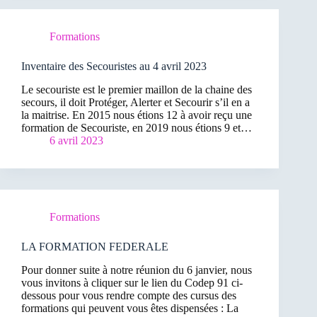
Formations
Inventaire des Secouristes au 4 avril 2023
Le secouriste est le premier maillon de la chaine des
secours, il doit Protéger, Alerter et Secourir s’il en a
la maitrise. En 2015 nous étions 12 à avoir reçu une
formation de Secouriste, en 2019 nous étions 9 et…
6 avril 2023
Formations
LA FORMATION FEDERALE
Pour donner suite à notre réunion du 6 janvier, nous
vous invitons à cliquer sur le lien du Codep 91 ci-
dessous pour vous rendre compte des cursus des
formations qui peuvent vous êtes dispensées : La