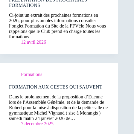
FORMATIONS
Ci-joint un extrait des prochaines formations en
2026, pour plus amples informations consulter
l’onglet Formation du Site de la FFVélo Nous vous
rappelons que le Club prend en charge toutes les
formations
12 avril 2026
Formations
FORMATION AUX GESTES QUI SAUVENT
Dans le prolongement de la proposition d’Etienne
lors de l’Assemblée Générale, et de la demande de
Robert pour la mise à disposition de la petite salle de
gymnastique Michel Vignaud ( sise à Morangis )
samedi matin 24 janvier 2026 de…
7 décembre 2025