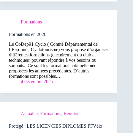
Formations
Formations en 2026
Le CoDep91 Cyclo ( Comité Départemental de
l’Essonne , Cyclotourisme) vous propose d’organiser
différentes formations (encadrement du club et
techniques) pouvant répondre à vos besoins ou
souhaits. Ce sont les formations habituellement
proposées les années précédentes. D’autres
formations sont possibles.…
4 décembre 2025
Actualite
,
Formations
,
Réunions
Protégé : LES LICENCIES DIPLOMES FFVélo