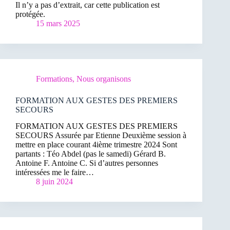
Il n’y a pas d’extrait, car cette publication est
protégée.
15 mars 2025
Formations
,
Nous organisons
FORMATION AUX GESTES DES PREMIERS
SECOURS
FORMATION AUX GESTES DES PREMIERS
SECOURS Assurée par Etienne Deuxième session à
mettre en place courant 4ième trimestre 2024 Sont
partants : Téo Abdel (pas le samedi) Gérard B.
Antoine F. Antoine C. Si d’autres personnes
intéressées me le faire…
8 juin 2024