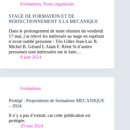
Formations
,
Nous organisons
STAGE DE FORMATION ET DE
PERFECTIONNEMENT A LA MECANIQUE
Dans le prolongement de notre réunion du vendredi
17 mai, j’ai relevé les intéressés au stage en espérant
n’avoir oublié personne : Téo Gilles Jean-Luc R.
Michel B. Gérard L Alain F. Rémi Si d’autres
personnes sont intéressées me le faire…
8 juin 2024
Formations
Protégé : Propositions de formations MECANIQUE
– 2024
Il n’y a pas d’extrait, car cette publication est
protégée.
29 mai 2024