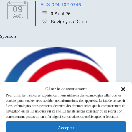
ACS-024-102-0746...
09
9 Août 26
Août
Savigny-sur-Orge
Sponsors
Gérer le consentement
Pour offrir les meilleures expériences, nous utilisons des technologies telles que les
cookies pour stocker et/ou accéder aux informations des appareils. Le fait de consentir
à ces technologies nous permettra de traiter des données telles que le comportement de
navigation ou les ID uniques sur ce site. Le fait de ne pas consentir ou de retirer son
consentement peut avoir un effet négatif sur certaines caractéristiques et fonctions.
Accepter