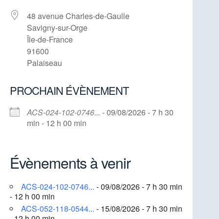
48 avenue Charles-de-Gaulle
Savigny-sur-Orge
Île-de-France
91600
Palaiseau
PROCHAIN ÉVÈNEMENT
ACS-024-102-0746...
- 09/08/2026 - 7 h 30
min - 12 h 00 min
Évènements à venir
ACS-024-102-0746...
- 09/08/2026 - 7 h 30 min
- 12 h 00 min
ACS-052-118-0544...
- 15/08/2026 - 7 h 30 min
- 12 h 00 min