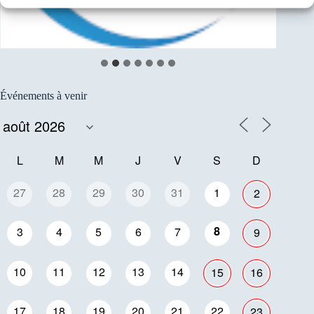
Événements à venir
L
M
M
J
V
S
D
27
28
29
30
31
1
2
8
3
4
5
6
7
9
10
11
12
13
14
15
16
17
18
19
20
21
22
23