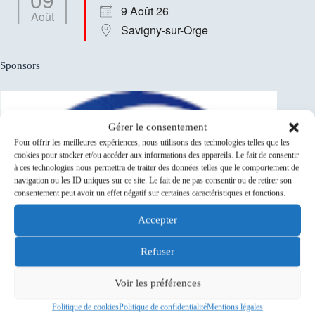
9 Août 26
Août
Savigny-sur-Orge
Sponsors
Gérer le consentement
Pour offrir les meilleures expériences, nous utilisons des technologies telles que les
cookies pour stocker et/ou accéder aux informations des appareils. Le fait de consentir
à ces technologies nous permettra de traiter des données telles que le comportement de
navigation ou les ID uniques sur ce site. Le fait de ne pas consentir ou de retirer son
consentement peut avoir un effet négatif sur certaines caractéristiques et fonctions.
Accepter
Refuser
Voir les préférences
Politique de cookies
Politique de confidentialité
Mentions légales