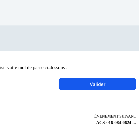
isir votre mot de passe ci-dessous :
ÉVÈNEMENT
SUIVANT
ACS-016-084-0624 ...