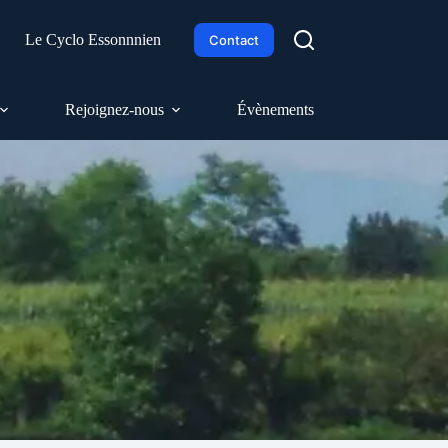
h
Le Cyclo Essonnnien
Contact
Rejoignez-nous
Évènements