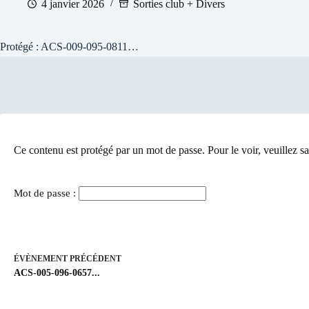
4 janvier 2026
Sorties club + Divers
Protégé : ACS-009-095-0811…
Ce contenu est protégé par un mot de passe. Pour le voir, veuillez sa
Mot de passe :
ÉVÈNEMENT
PRÉCÉDENT
ACS-005-096-0657...