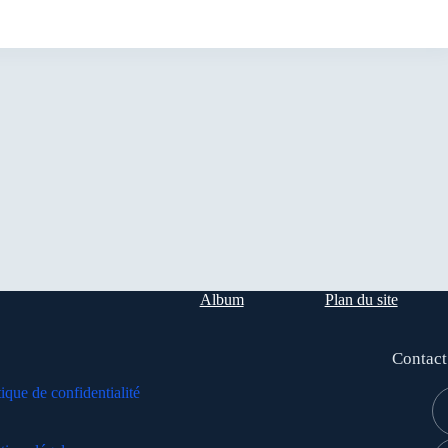
Album
Plan du site
Contact
tique de confidentialité