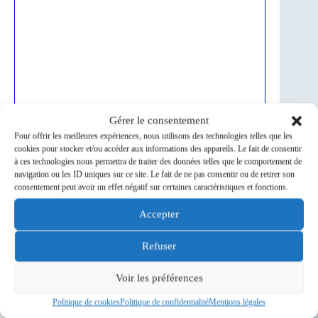
Gérer le consentement
Pour offrir les meilleures expériences, nous utilisons des technologies telles que les
cookies pour stocker et/ou accéder aux informations des appareils. Le fait de consentir
à ces technologies nous permettra de traiter des données telles que le comportement de
navigation ou les ID uniques sur ce site. Le fait de ne pas consentir ou de retirer son
consentement peut avoir un effet négatif sur certaines caractéristiques et fonctions.
Accepter
Refuser
Voir les préférences
Politique de cookies
Politique de confidentialité
Mentions légales