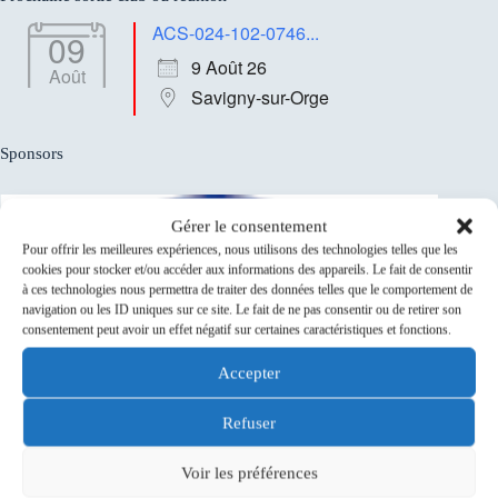
ACS-024-102-0746...
09
9 Août 26
Août
Savigny-sur-Orge
Sponsors
Gérer le consentement
Pour offrir les meilleures expériences, nous utilisons des technologies telles que les
cookies pour stocker et/ou accéder aux informations des appareils. Le fait de consentir
à ces technologies nous permettra de traiter des données telles que le comportement de
navigation ou les ID uniques sur ce site. Le fait de ne pas consentir ou de retirer son
consentement peut avoir un effet négatif sur certaines caractéristiques et fonctions.
Accepter
Refuser
Voir les préférences