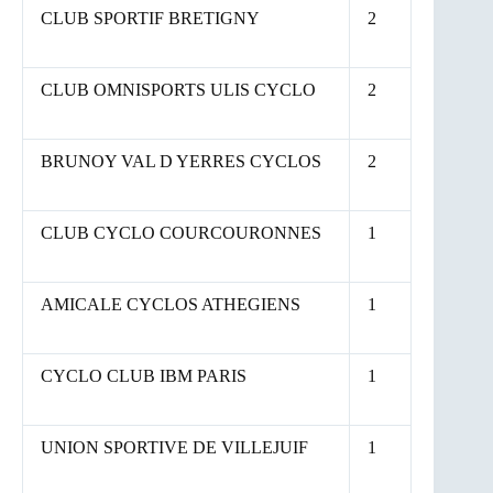
CLUB SPORTIF BRETIGNY
2
CLUB OMNISPORTS ULIS CYCLO
2
BRUNOY VAL D YERRES CYCLOS
2
CLUB CYCLO COURCOURONNES
1
AMICALE CYCLOS ATHEGIENS
1
CYCLO CLUB IBM PARIS
1
UNION SPORTIVE DE VILLEJUIF
1