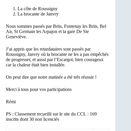
La côte de Roussigny
La brocante de Janvry
Nous sommes passés par Briis, Fontenay les Briis, Bel
Air, St Germain les Arpajon et la gare De Ste
Geneviève.
J’ai appris que les retardataires sont passés par
Roussigny, Janvry où la brocante ne les a pas empêchés
de progresser, et aussi par l’Escargot, bien courageux
car la chaleur était bien installée.
On peut dire que notre matinée a été très réussie !
Merci à tous pour vos participations
Rémi
PS : Classement recueilli sur le site du CCL : 169
inscrits dont 30 non licenciés