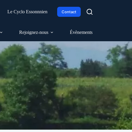
h
Le Cyclo Essonnnien
Contact
Rejoignez-nous
Évènements