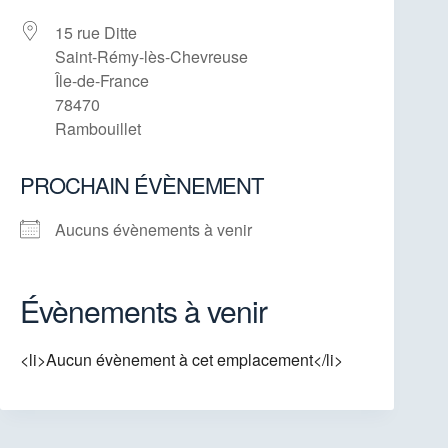
15 rue Ditte
Saint-Rémy-lès-Chevreuse
Île-de-France
78470
Rambouillet
PROCHAIN ÉVÈNEMENT
Aucuns évènements à venir
Évènements à venir
<li>Aucun évènement à cet emplacement</li>