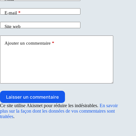
E-mail
*
Site web
Ajouter un commentaire
*
Laisser un commentaire
Ce site utilise Akismet pour réduire les indésirables.
En savoir
plus sur la façon dont les données de vos commentaires sont
traitées
.