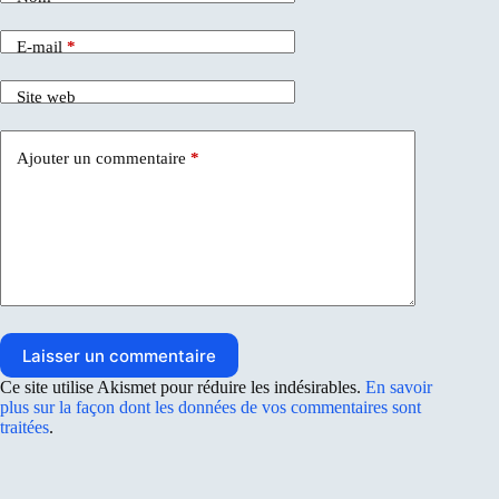
E-mail
*
Site web
Ajouter un commentaire
*
Laisser un commentaire
Ce site utilise Akismet pour réduire les indésirables.
En savoir
plus sur la façon dont les données de vos commentaires sont
traitées
.