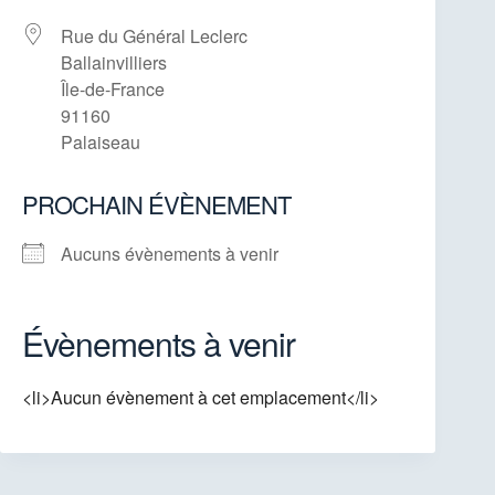
Rue du Général Leclerc
Ballainvilliers
Île-de-France
91160
Palaiseau
PROCHAIN ÉVÈNEMENT
Aucuns évènements à venir
Évènements à venir
<li>Aucun évènement à cet emplacement</li>