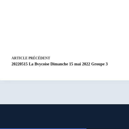
ARTICLE
PRÉCÉDENT
20220515 La Bvycoise Dimanche 15 mai 2022 Groupe 3