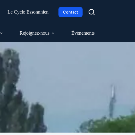
h
Le Cyclo Essonnnien
Contact
Rejoignez-nous
Évènements