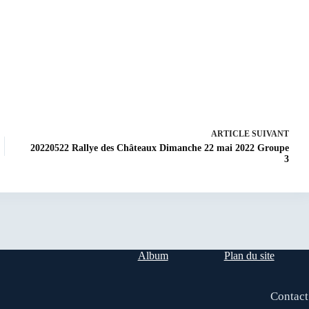
ARTICLE
SUIVANT
20220522 Rallye des Châteaux Dimanche 22 mai 2022 Groupe
3
Album
Plan du site
Contact