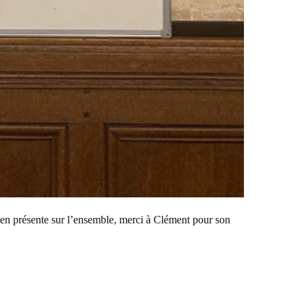
 bien présente sur l’ensemble, merci à Clément pour son