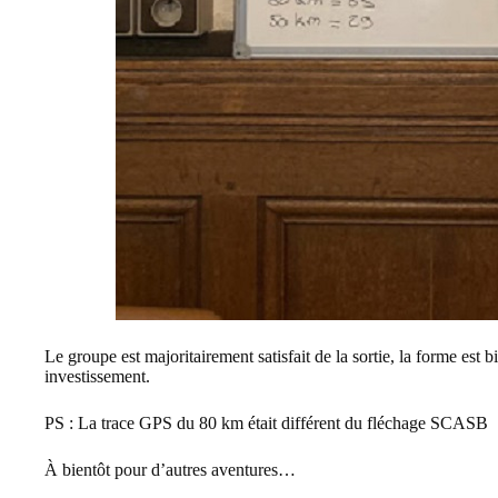
Le groupe est majoritairement satisfait de la sortie, la forme est
investissement.
PS : La trace GPS du 80 km était différent du fléchage SCASB
À bientôt pour d’autres aventures…