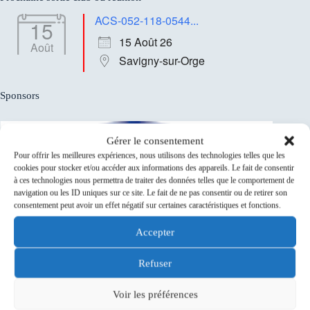
ACS-052-118-0544...
15
15 Août 26
Août
Savigny-sur-Orge
Sponsors
Gérer le consentement
Pour offrir les meilleures expériences, nous utilisons des technologies telles que les
cookies pour stocker et/ou accéder aux informations des appareils. Le fait de consentir
à ces technologies nous permettra de traiter des données telles que le comportement de
navigation ou les ID uniques sur ce site. Le fait de ne pas consentir ou de retirer son
consentement peut avoir un effet négatif sur certaines caractéristiques et fonctions.
Accepter
Refuser
Voir les préférences