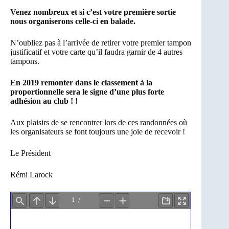
Venez nombreux et si c’est votre première sortie
nous organiserons celle-ci en balade.
N’oubliez pas à l’arrivée de retirer votre premier tampon
justificatif et votre carte qu’il faudra garnir de 4 autres
tampons.
En 2019 remonter dans le classement à la
proportionnelle sera le signe d’une plus forte
adhésion au club ! !
Aux plaisirs de se rencontrer lors de ces randonnées où
les organisateurs se font toujours une joie de recevoir !
Le Président
Rémi Larock