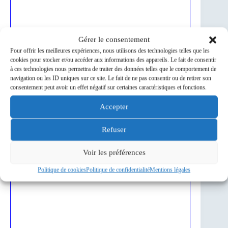
Gérer le consentement
Pour offrir les meilleures expériences, nous utilisons des technologies telles que les
cookies pour stocker et/ou accéder aux informations des appareils. Le fait de consentir
à ces technologies nous permettra de traiter des données telles que le comportement de
navigation ou les ID uniques sur ce site. Le fait de ne pas consentir ou de retirer son
consentement peut avoir un effet négatif sur certaines caractéristiques et fonctions.
Accepter
Refuser
Voir les préférences
Politique de cookies
Politique de confidentialité
Mentions légales