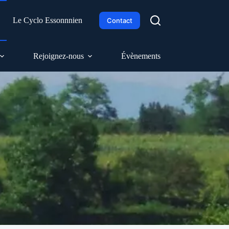
h
Le Cyclo Essonnnien
Contact
Rejoignez-nous
Évènements