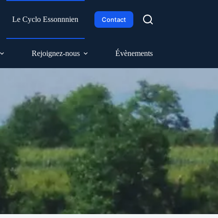
h
Le Cyclo Essonnnien
Contact
Rejoignez-nous
Évènements