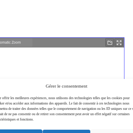
Gérer le consentement
 offrir les meilleures expériences, nous utilisons des technologies telles que les cookies pour
ker et/ou accéder aux informations des appareils. Le fait de consentir à ces technologies nous
ettra de traiter des données telles que le comportement de navigation ou les ID uniques sur ce s
ait de ne pas consentir ou de retirer son consentement peut avoir un effet négatif sur certaines
ctéristiques et fonctions.