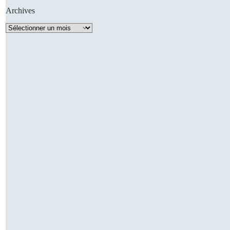
Archives
Archives