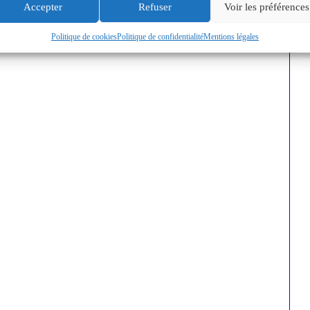
Accepter
Refuser
Voir les préférences
Politique de cookies
Politique de confidentialité
Mentions légales