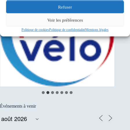
Refuser
Voir les préférences
Politique de cookies
Politique de confidentialité
Mentions légales
Événements à venir