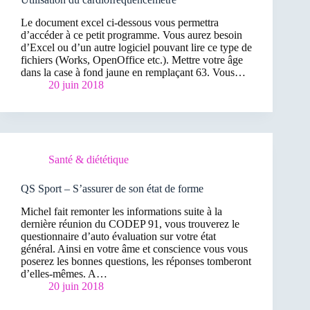
Le document excel ci-dessous vous permettra
d’accéder à ce petit programme. Vous aurez besoin
d’Excel ou d’un autre logiciel pouvant lire ce type de
fichiers (Works, OpenOffice etc.). Mettre votre âge
dans la case à fond jaune en remplaçant 63. Vous…
20 juin 2018
Santé & diététique
QS Sport – S’assurer de son état de forme
Michel fait remonter les informations suite à la
dernière réunion du CODEP 91, vous trouverez le
questionnaire d’auto évaluation sur votre état
général. Ainsi en votre âme et conscience vous vous
poserez les bonnes questions, les réponses tomberont
d’elles-mêmes. A…
20 juin 2018