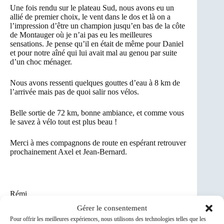
Une fois rendu sur le plateau Sud, nous avons eu un
allié de premier choix, le vent dans le dos et là on a
l’impression d’être un champion jusqu’en bas de la côte
de Montauger où je n’ai pas eu les meilleures
sensations. Je pense qu’il en était de même pour Daniel
et pour notre aîné qui lui avait mal au genou par suite
d’un choc ménager.
Nous avons ressenti quelques gouttes d’eau à 8 km de
l’arrivée mais pas de quoi salir nos vélos.
Belle sortie de 72 km, bonne ambiance, et comme vous
le savez à vélo tout est plus beau !
Merci à mes compagnons de route en espérant retrouver
prochainement Axel et Jean-Bernard.
Rémi
Gérer le consentement
Pour offrir les meilleures expériences, nous utilisons des technologies telles que les