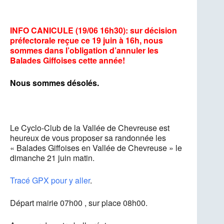
INFO CANICULE (19/06 16h30): sur décision
préfectorale reçue ce 19 juin à 16h, nous
sommes dans l’obligation d’annuler les
Balades Giffoises cette année!
Nous sommes désolés.
Le Cyclo-Club de la Vallée de Chevreuse est
heureux de vous proposer sa randonnée les
« Balades Giffoises en Vallée de Chevreuse » le
dimanche 21 juin matin.
Tracé GPX pour y aller
.
Départ mairie 07h00 , sur place 08h00.