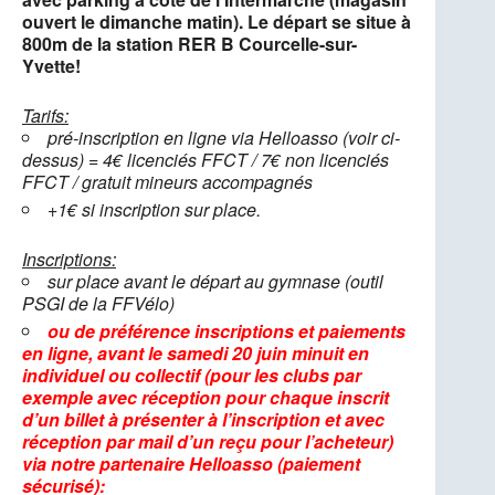
ouvert le dimanche matin). Le départ se situe à
800m de la station RER B Courcelle-sur-
Yvette!
Tarifs:
pré-inscription en ligne via Helloasso (voir ci-
dessus) = 4€ licenciés FFCT / 7€ non licenciés
FFCT / gratuit mineurs accompagnés
+1€ si inscription sur place.
Inscriptions:
sur place avant le départ au gymnase (outil
PSGI de la FFVélo)
ou de préférence inscriptions et paiements
en ligne, avant le samedi 20 juin minuit en
individuel ou collectif (pour les clubs par
exemple avec réception pour chaque inscrit
d’un billet à présenter à l’inscription et avec
réception par mail d’un reçu pour l’acheteur)
via notre partenaire Helloasso (paiement
sécurisé):