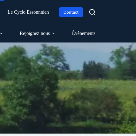
h
Le Cyclo Essonnnien
Contact
Rejoignez-nous
Évènements