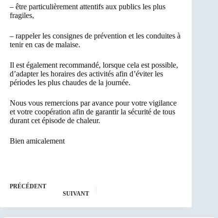
– être particulièrement attentifs aux publics les plus
fragiles,
– rappeler les consignes de prévention et les conduites à
tenir en cas de malaise.
Il est également recommandé, lorsque cela est possible,
d’adapter les horaires des activités afin d’éviter les
périodes les plus chaudes de la journée.
Nous vous remercions par avance pour votre vigilance
et votre coopération afin de garantir la sécurité de tous
durant cet épisode de chaleur.
Bien amicalement
PRÉCÉDENT
SUIVANT