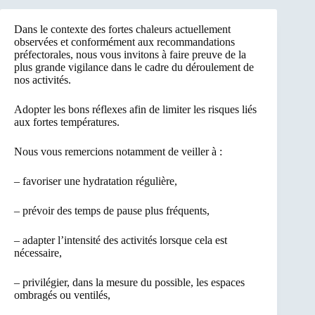
Dans le contexte des fortes chaleurs actuellement
observées et conformément aux recommandations
préfectorales, nous vous invitons à faire preuve de la
plus grande vigilance dans le cadre du déroulement de
nos activités.
Adopter les bons réflexes afin de limiter les risques liés
aux fortes températures.
Nous vous remercions notamment de veiller à :
– favoriser une hydratation régulière,
– prévoir des temps de pause plus fréquents,
– adapter l’intensité des activités lorsque cela est
nécessaire,
– privilégier, dans la mesure du possible, les espaces
ombragés ou ventilés,