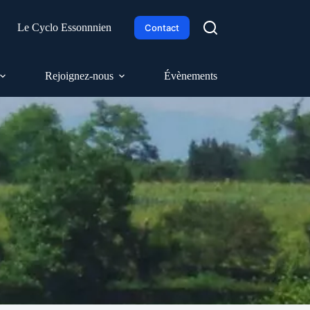
h
Le Cyclo Essonnnien
Contact
Rejoignez-nous
Évènements