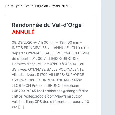
Le rallye du val d’Orge du 8 mars 2020 :