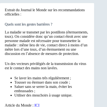
Extrait du Journal le Monde sur les recommandations
officielles :
Quels sont les gestes barrières ?
La maladie se transmet par les postillons (éternuements,
toux). On considère donc qu’un contact étroit avec une
personne malade est nécessaire pour transmettre la
maladie : même lieu de vie, contact direct à moins d’un
mètre lors d’une toux, d’un éternuement ou une
discussion en l’absence de mesures de protection.
Un des vecteurs privilégiés de la transmission du virus
est le contact des mains non lavées.
Se laver les mains très régulièrement ;
Tousser ou éternuer dans son coude ;
Saluer sans se serrer la main, éviter les
embrassades ;
Utiliser des mouchoirs à usage unique.
Article du Monde :
ICI