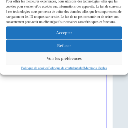
Pour offrir les meilleures expériences, nous utilisons des technologies telles que les
cookies pour stocker et/ou accéder aux informations des appareils. Le fait de consentir
à ces technologies nous permettra de traiter des données telles que le comportement de
navigation ou les ID uniques sur ce site. Le fait de ne pas consentir ou de retirer son
consentement peut avoir un effet négatif sur certaines caractéristiques et fonctions.
Accepter
Refuser
Voir les préférences
Politique de cookies
Politique de confidentialité
Mentions légales