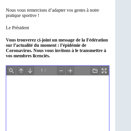
Nous vous remercions d’adapter vos gestes à notre
pratique sportive !
Le Président
Vous trouverez ci-joint un message de la Fédération
sur l’actualité du moment : l’épidémie de
Coronavirus. Nous vous invitons à le transmettre à
vos membres licenciés.