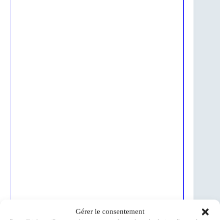
Gérer le consentement