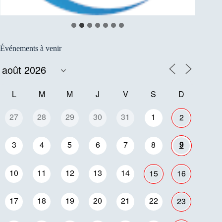
Événements à venir
L
M
M
J
V
S
D
27
28
29
30
31
1
2
3
4
5
6
7
8
9
10
11
12
13
14
15
16
17
18
19
20
21
22
23