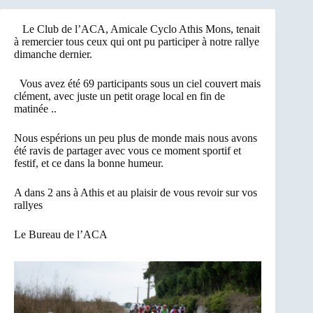
Le Club de l’ACA, Amicale Cyclo Athis Mons, tenait
à remercier tous ceux qui ont pu participer à notre rallye
dimanche dernier.
Vous avez été 69 participants sous un ciel couvert mais
clément, avec juste un petit orage local en fin de
matinée ..
Nous espérions un peu plus de monde mais nous avons
été ravis de partager avec vous ce moment sportif et
festif, et ce dans la bonne humeur.
A dans 2 ans à Athis et au plaisir de vous revoir sur vos
rallyes
Le Bureau de l’ACA