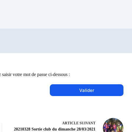
 saisir votre mot de passe ci-dessous :
ARTICLE
SUIVANT
20210328 Sortie club du dimanche 28/03/2021