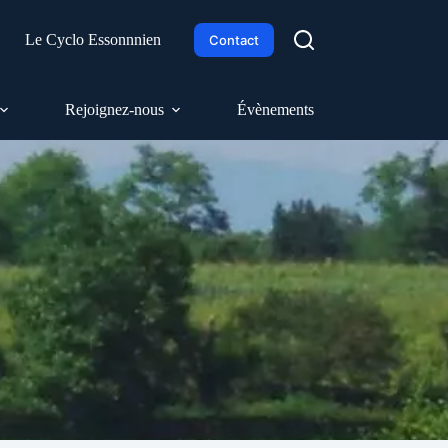
h
Le Cyclo Essonnnien
Contact
Rejoignez-nous
Évènements