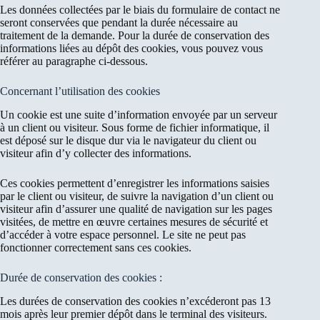
Les données collectées par le biais du formulaire de contact ne
seront conservées que pendant la durée nécessaire au
traitement de la demande. Pour la durée de conservation des
informations liées au dépôt des cookies, vous pouvez vous
référer au paragraphe ci-dessous.
Concernant l’utilisation des cookies
Un cookie est une suite d’information envoyée par un serveur
à un client ou visiteur. Sous forme de fichier informatique, il
est déposé sur le disque dur via le navigateur du client ou
visiteur afin d’y collecter des informations.
Ces cookies permettent d’enregistrer les informations saisies
par le client ou visiteur, de suivre la navigation d’un client ou
visiteur afin d’assurer une qualité de navigation sur les pages
visitées, de mettre en œuvre certaines mesures de sécurité et
d’accéder à votre espace personnel. Le site ne peut pas
fonctionner correctement sans ces cookies.
Durée de conservation des cookies :
Les durées de conservation des cookies n’excéderont pas 13
mois après leur premier dépôt dans le terminal des visiteurs.