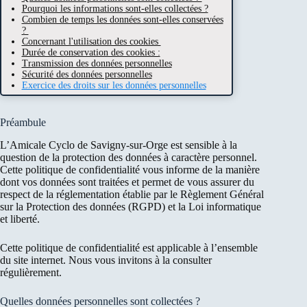
Pourquoi les informations sont-elles collectées ?
Combien de temps les données sont-elles conservées
?
Concernant l'utilisation des cookies
Durée de conservation des cookies :
Transmission des données personnelles
Sécurité des données personnelles
Exercice des droits sur les données personnelles
Préambule
L’Amicale Cyclo de Savigny-sur-Orge est sensible à la
question de la protection des données à caractère personnel.
Cette politique de confidentialité vous informe de la manière
dont vos données sont traitées et permet de vous assurer du
respect de la réglementation établie par le Règlement Général
sur la Protection des données (RGPD) et la Loi informatique
et liberté.
Cette politique de confidentialité est applicable à l’ensemble
du site internet. Nous vous invitons à la consulter
régulièrement.
Quelles données personnelles sont collectées ?