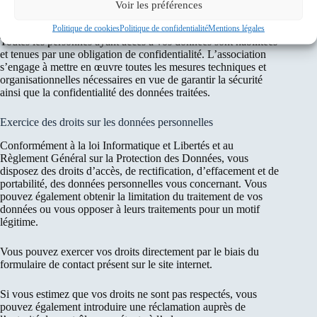
Voir les préférences
Sécurité des données personnelles
Politique de cookies
Politique de confidentialité
Mentions légales
Toutes les personnes ayant accès à vos données sont habilitées
et tenues par une obligation de confidentialité. L’association
s’engage à mettre en œuvre toutes les mesures techniques et
organisationnelles nécessaires en vue de garantir la sécurité
ainsi que la confidentialité des données traitées.
Exercice des droits sur les données personnelles
Conformément à la loi Informatique et Libertés et au
Règlement Général sur la Protection des Données, vous
disposez des droits d’accès, de rectification, d’effacement et de
portabilité, des données personnelles vous concernant. Vous
pouvez également obtenir la limitation du traitement de vos
données ou vous opposer à leurs traitements pour un motif
légitime.
Vous pouvez exercer vos droits directement par le biais du
formulaire de contact présent sur le site internet.
Si vous estimez que vos droits ne sont pas respectés, vous
pouvez également introduire une réclamation auprès de