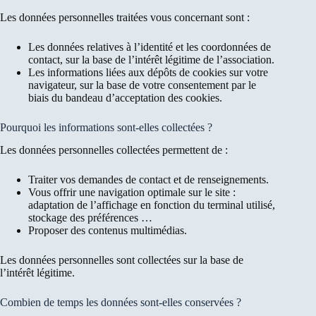
Les données personnelles traitées vous concernant sont :
Les données relatives à l’identité et les coordonnées de
contact, sur la base de l’intérêt légitime de l’association.
Les informations liées aux dépôts de cookies sur votre
navigateur, sur la base de votre consentement par le
biais du bandeau d’acceptation des cookies.
Pourquoi les informations sont-elles collectées ?
Les données personnelles collectées permettent de :
Traiter vos demandes de contact et de renseignements.
Vous offrir une navigation optimale sur le site :
adaptation de l’affichage en fonction du terminal utilisé,
stockage des préférences …
Proposer des contenus multimédias.
Les données personnelles sont collectées sur la base de
l’intérêt légitime.
Combien de temps les données sont-elles conservées ?