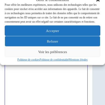
Pour offrir les meilleures expériences, nous utilisons des technologies telles que les
cookies pour stocker et/ou accéder aux informations des appareils. Le fait de consentir
à ces technologies nous permettra de traiter des données telles que le comportement de
navigation ou les ID uniques sur ce site. Le fait de ne pas consentir ou de retirer son
consentement peut avoir un effet négatif sur certaines caractéristiques et fonctions.
Accepter
Refuser
Voir les préférences
Politique de cookies
Politique de confidentialité
Mentions légales