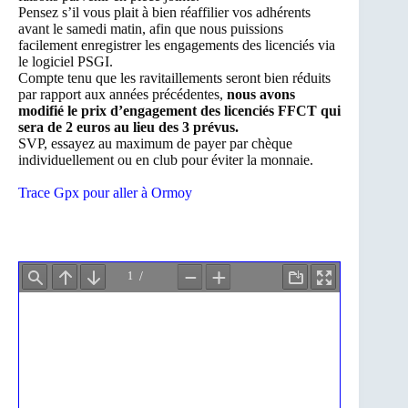
Pensez s’il vous plait à bien réaffilier vos adhérents
avant le samedi matin, afin que nous puissions
facilement enregistrer les engagements des licenciés via
le logiciel PSGI.
Compte tenu que les ravitaillements seront bien réduits
par rapport aux années précédentes,
nous avons
modifié le prix d’engagement des licenciés FFCT qui
sera de 2 euros au lieu des 3 prévus.
SVP, essayez au maximum de payer par chèque
individuellement ou en club pour éviter la monnaie.
Trace Gpx pour aller à Ormoy