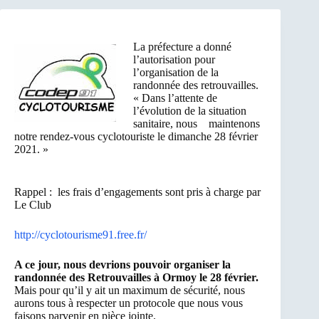
La préfecture a donné
l’autorisation pour
l’organisation de la
randonnée des retrouvailles.
« Dans l’attente de
l’évolution de la situation
sanitaire, nous maintenons
notre rendez-vous cyclotouriste le dimanche 28 février
2021. »
Rappel : les frais d’engagements sont pris à charge par
Le Club
http://cyclotourisme91.free.fr/
A ce jour, nous devrions pouvoir organiser la
randonnée des Retrouvailles à Ormoy le 28 février.
Mais pour qu’il y ait un maximum de sécurité, nous
aurons tous à respecter un protocole que nous vous
faisons parvenir en pièce jointe.