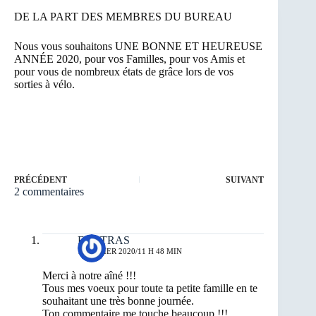
DE LA PART DES MEMBRES DU BUREAU
Nous vous souhaitons UNE BONNE ET HEUREUSE
ANNÉE 2020, pour vos Familles, pour vos Amis et
pour vous de nombreux états de grâce lors de vos
sorties à vélo.
PRÉCÉDENT
SUIVANT
2 commentaires
FAUTRAS
1 JANVIER 2020/11 H 48 MIN
Merci à notre aîné !!!
Tous mes voeux pour toute ta petite famille en te
souhaitant une très bonne journée.
Ton commentaire me touche beaucoup !!!