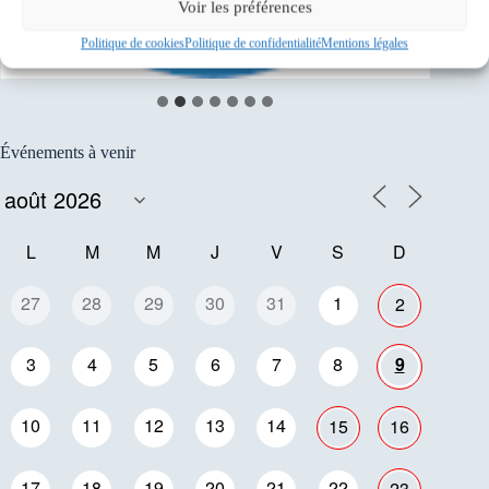
Voir les préférences
Politique de cookies
Politique de confidentialité
Mentions légales
Événements à venir
L
M
M
J
V
S
D
27
28
29
30
31
1
2
3
4
5
6
7
8
9
10
11
12
13
14
15
16
17
18
19
20
21
22
23