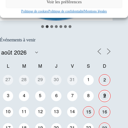
Voir les préférences
Politique de cookies
Politique de confidentialité
Mentions légales
Événements à venir
L
M
M
J
V
S
D
27
28
29
30
31
1
2
3
4
5
6
7
8
9
10
11
12
13
14
15
16
17
18
19
20
21
22
23