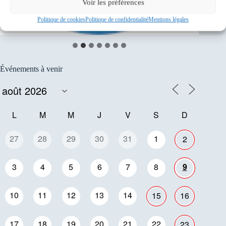
Voir les préférences
Politique de cookies
Politique de confidentialité
Mentions légales
Événements à venir
L
M
M
J
V
S
D
27
28
29
30
31
1
2
3
4
5
6
7
8
9
10
11
12
13
14
15
16
17
18
19
20
21
22
23