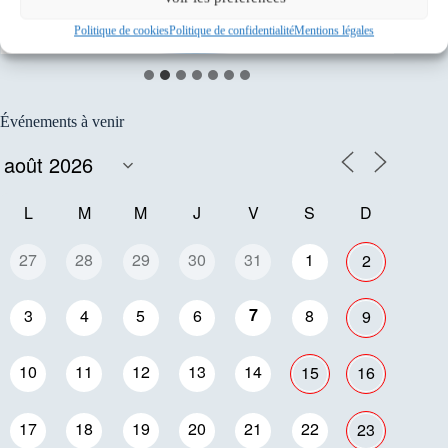
Politique de cookies
Politique de confidentialité
Mentions légales
Événements à venir
L
M
M
J
V
S
D
27
28
29
30
31
1
2
7
3
4
5
6
8
9
10
11
12
13
14
15
16
17
18
19
20
21
22
23