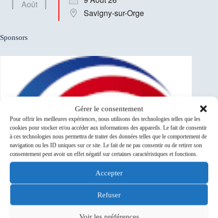
Août
Savigny-sur-Orge
Sponsors
Gérer le consentement
Pour offrir les meilleures expériences, nous utilisons des technologies telles que les
cookies pour stocker et/ou accéder aux informations des appareils. Le fait de consentir
à ces technologies nous permettra de traiter des données telles que le comportement de
navigation ou les ID uniques sur ce site. Le fait de ne pas consentir ou de retirer son
consentement peut avoir un effet négatif sur certaines caractéristiques et fonctions.
Accepter
Refuser
Voir les préférences