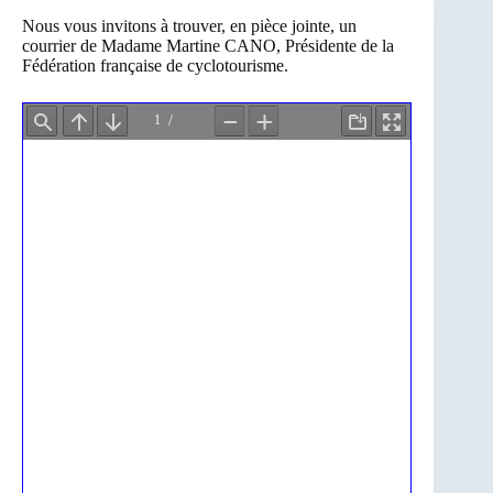
Nous vous invitons à trouver, en pièce jointe, un
courrier de Madame Martine CANO, Présidente de la
Fédération française de cyclotourisme.