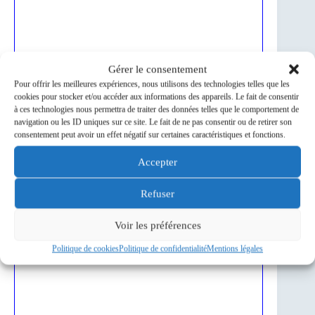
Gérer le consentement
Pour offrir les meilleures expériences, nous utilisons des technologies telles que les
cookies pour stocker et/ou accéder aux informations des appareils. Le fait de consentir
à ces technologies nous permettra de traiter des données telles que le comportement de
navigation ou les ID uniques sur ce site. Le fait de ne pas consentir ou de retirer son
consentement peut avoir un effet négatif sur certaines caractéristiques et fonctions.
Accepter
Refuser
Voir les préférences
Politique de cookies
Politique de confidentialité
Mentions légales