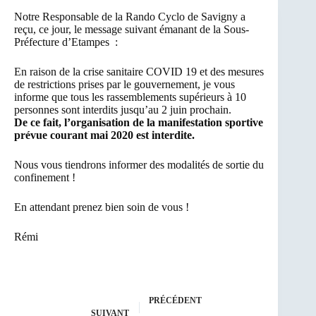
Notre Responsable de la Rando Cyclo de Savigny a
reçu, ce jour, le message suivant émanant de la Sous-
Préfecture d’Etampes :
En raison de la crise sanitaire COVID 19 et des mesures
de restrictions prises par le gouvernement, je vous
informe que tous les rassemblements supérieurs à 10
personnes sont interdits jusqu’au 2 juin prochain.
De ce fait, l’organisation de la manifestation sportive
prévue courant mai 2020 est interdite.
Nous vous tiendrons informer des modalités de sortie du
confinement !
En attendant prenez bien soin de vous !
Rémi
PRÉCÉDENT
SUIVANT