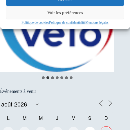
Voir les préférences
Politique de cookies
Politique de confidentialité
Mentions légales
Événements à venir
L
M
M
J
V
S
D