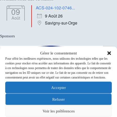
ACS-024-102-0746...
09
9 Août 26
Août
Savigny-sur-Orge
Sponsors
Gérer le consentement
Pour offrir les meilleures expériences, nous utilisons des technologies telles que les
cookies pour stocker et/ou accéder aux informations des appareils. Le fait de consentir
à ces technologies nous permettra de traiter des données telles que le comportement de
navigation ou les ID uniques sur ce site. Le fait de ne pas consentir ou de retirer son
consentement peut avoir un effet négatif sur certaines caractéristiques et fonctions.
Accepter
Refuser
Voir les préférences