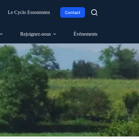
h
Le Cyclo Essonnnien
Contact
Rejoignez-nous
Évènements