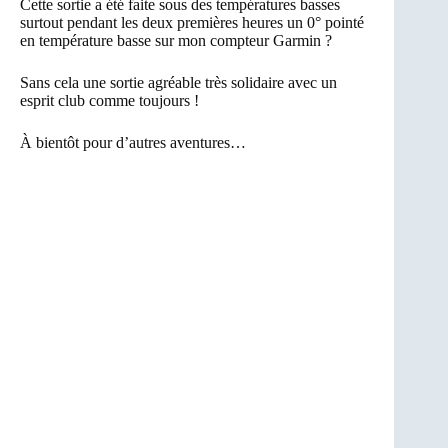
Cette sortie a été faite sous des températures basses
surtout pendant les deux premières heures un 0° pointé
en température basse sur mon compteur Garmin ?
Sans cela une sortie agréable très solidaire avec un
esprit club comme toujours !
À bientôt pour d’autres aventures…