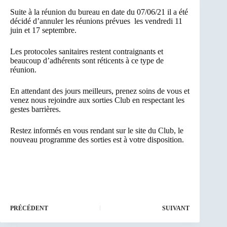
Suite à la réunion du bureau en date du 07/06/21 il a été
décidé d’annuler les réunions prévues les vendredi 11
juin et 17 septembre.
Les protocoles sanitaires restent contraignants et
beaucoup d’adhérents sont réticents à ce type de
réunion.
En attendant des jours meilleurs, prenez soins de vous et
venez nous rejoindre aux sorties Club en respectant les
gestes barrières.
Restez informés en vous rendant sur le site du Club, le
nouveau programme des sorties est à votre disposition.
PRÉCÉDENT
SUIVANT