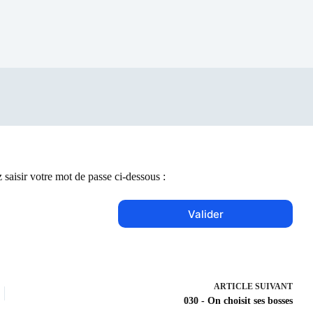
 saisir votre mot de passe ci-dessous :
ARTICLE
SUIVANT
030 - On choisit ses bosses