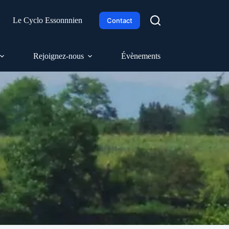
h
Le Cyclo Essonnnien
Contact
Rejoignez-nous
Évènements