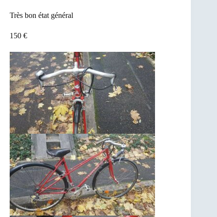
Très bon état général
150 €