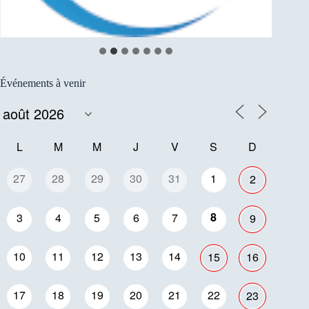
Événements à venir
L
M
M
J
V
S
D
27
28
29
30
31
1
2
8
3
4
5
6
7
9
10
11
12
13
14
15
16
17
18
19
20
21
22
23