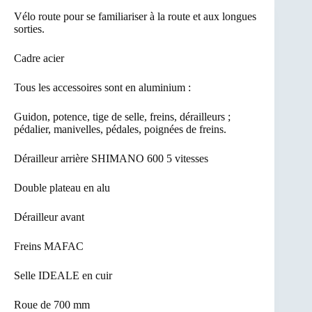
Vélo route pour se familiariser à la route et aux longues
sorties.
Cadre acier
Tous les accessoires sont en aluminium :
Guidon, potence, tige de selle, freins, dérailleurs ;
pédalier, manivelles, pédales, poignées de freins.
Dérailleur arrière SHIMANO 600 5 vitesses
Double plateau en alu
Dérailleur avant
Freins MAFAC
Selle IDEALE en cuir
Roue de 700 mm