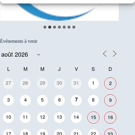
Événements à venir
L
M
M
J
V
S
D
27
28
29
30
31
1
2
7
3
4
5
6
8
9
10
11
12
13
14
15
16
17
18
19
20
21
22
23