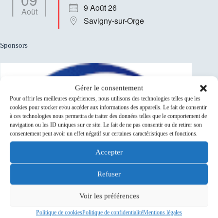
9 Août 26
Août
Savigny-sur-Orge
Sponsors
Gérer le consentement
Pour offrir les meilleures expériences, nous utilisons des technologies telles que les
cookies pour stocker et/ou accéder aux informations des appareils. Le fait de consentir
à ces technologies nous permettra de traiter des données telles que le comportement de
navigation ou les ID uniques sur ce site. Le fait de ne pas consentir ou de retirer son
consentement peut avoir un effet négatif sur certaines caractéristiques et fonctions.
Accepter
Refuser
Voir les préférences
Politique de cookies
Politique de confidentialité
Mentions légales