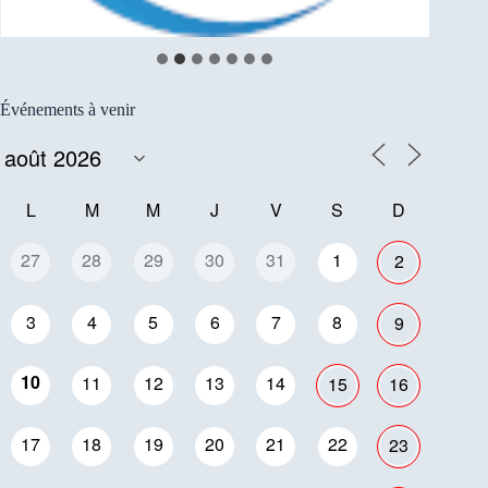
Événements à venir
L
M
M
J
V
S
D
27
28
29
30
31
1
2
3
4
5
6
7
8
9
10
11
12
13
14
15
16
17
18
19
20
21
22
23