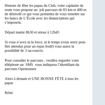
Histoire de fêter les papas du Club, votre capitaine de
route vous propose un joli parcours de 83 km et 400 m
de dénivelé ce qui vous permettra de vous remettre sur
les bancs de L’École avec les distanciations qui
s’imposent.
Départ mairie 8h30 et retour à 12h45
Si vous n’avez ni la force, ni le temps (vous serez peut-
être attendus pour un repas festif) vous aurez la
possibilité de 3 raccourcis.
Pour consulter le parcours , veuillez regarder votre
téléphone un SMS vous indiquera l’identifiant du
parcours Openrunner.
Alors à demain et UNE BONNE FËTE à tous les
papas
Rémi