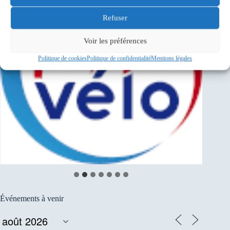
Refuser
Voir les préférences
Politique de cookies
Politique de confidentialité
Mentions légales
Événements à venir