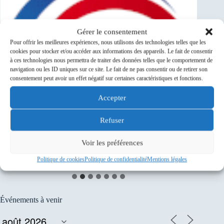
Gérer le consentement
Pour offrir les meilleures expériences, nous utilisons des technologies telles que les
cookies pour stocker et/ou accéder aux informations des appareils. Le fait de consentir
à ces technologies nous permettra de traiter des données telles que le comportement de
navigation ou les ID uniques sur ce site. Le fait de ne pas consentir ou de retirer son
consentement peut avoir un effet négatif sur certaines caractéristiques et fonctions.
Accepter
Refuser
Voir les préférences
Politique de cookies
Politique de confidentialité
Mentions légales
Événements à venir