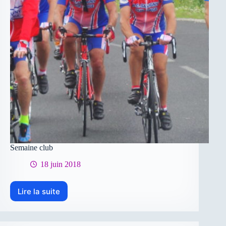
Semaine club
18 juin 2018
Lire la suite
Semaine
club