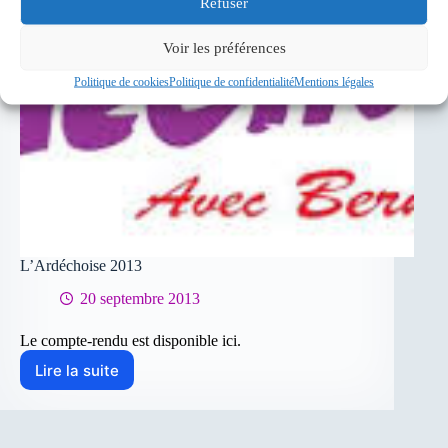
Refuser
Voir les préférences
Politique de cookies
Politique de confidentialité
Mentions légales
L’Ardéchoise 2013
20 septembre 2013
Le compte-rendu est disponible ici.
Lire la suite
L’Ardéchoise
2013