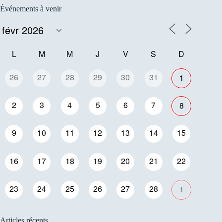
Événements à venir
L
M
M
J
V
S
D
26
27
28
29
30
31
1
2
3
4
5
6
7
8
9
10
11
12
13
14
15
16
17
18
19
20
21
22
23
24
25
26
27
28
1
Articles récents