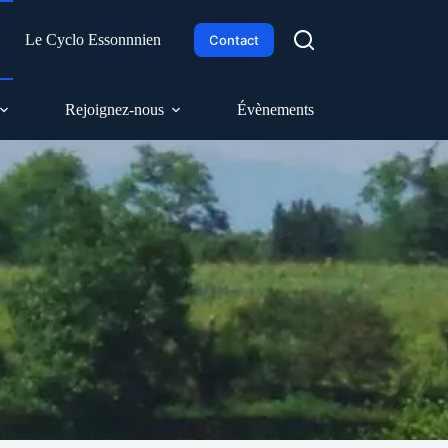
h
Le Cyclo Essonnnien
Contact
Rejoignez-nous
Évènements