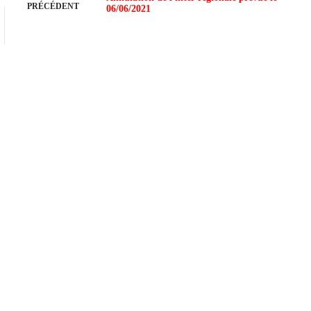
PRÉCÉDENT
06/06/2021