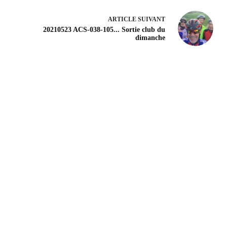
ARTICLE
SUIVANT
20210523 ACS-038-105... Sortie club du
dimanche