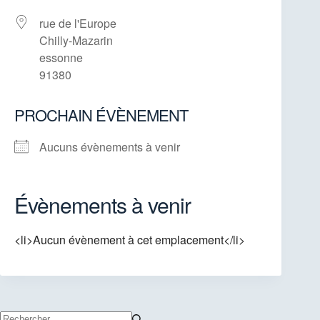
rue de l'Europe
Chilly-Mazarin
essonne
91380
PROCHAIN ÉVÈNEMENT
Aucuns évènements à venir
Évènements à venir
<li>Aucun évènement à cet emplacement</li>