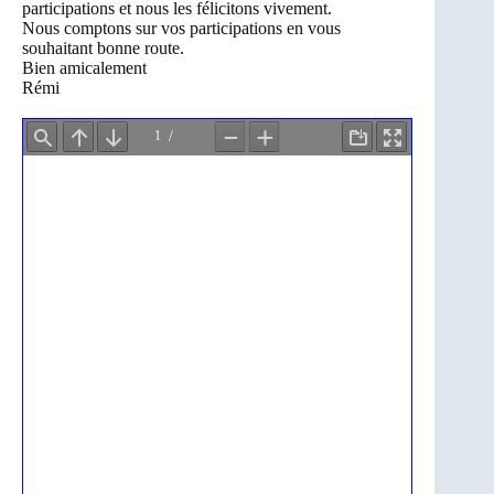
participations et nous les félicitons vivement.
Nous comptons sur vos participations en vous
souhaitant bonne route.
Bien amicalement
Rémi