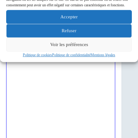
consentement peut avoir un effet négatif sur certaines caractéristiques et fonctions.
Accepter
Refuser
Voir les préférences
Politique de cookies
Politique de confidentialité
Mentions légales